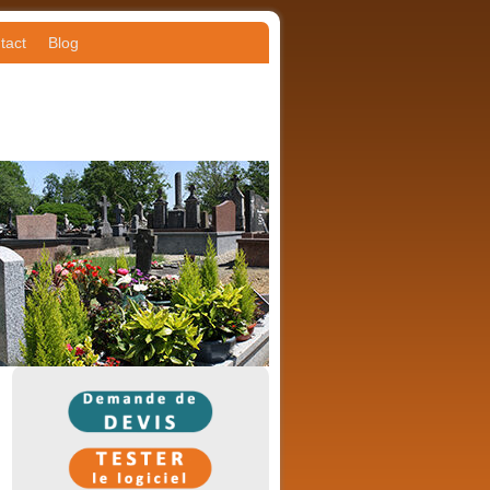
tact
Blog