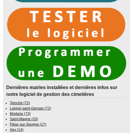
Dernières mairies installées et dernières infos sur
notre logiciel de gestion des cimetières
Teloché (72)
Laigné-saint-Gervais (72)
Modane (73)
Saint-Magne (33)
Fléac-sur-Seugne (17)
Agy (14)