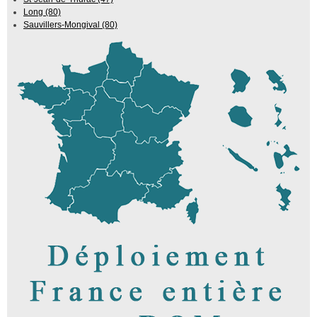
Long (80)
Sauvillers-Mongival (80)