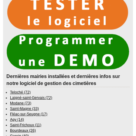
Dernières mairies installées et dernières infos sur
notre logiciel de gestion des cimetières
Teloché (72)
Laigné-saint-Gervais (72)
Modane (73)
Saint-Magne (33)
Fléac-sur-Seugne (17)
Agy (14)
Saint-Frichoux (11)
Bourdeaux (26)