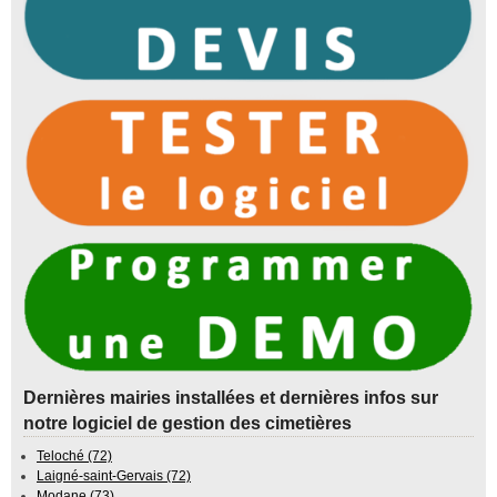
Dernières mairies installées et dernières infos sur
notre logiciel de gestion des cimetières
Teloché (72)
Laigné-saint-Gervais (72)
Modane (73)